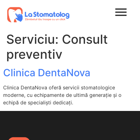
Serviciu:
Consult
preventiv
Clinica DentaNova
Clinica DentaNova oferă servicii stomatologice
moderne, cu echipamente de ultimă generație și o
echipă de specialiști dedicați.