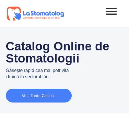
Catalog Online de
Stomatologii
Găsește rapid cea mai potrivită
clinică în sectorul tău.
Vezi Toate Clinicile