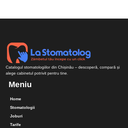
Catalogul stomatologiilor din Chișinău – descoperă, compară și
alege cabinetul potrivit pentru tine.
Meniu
Home
Stomatologii
Joburi
Tarife