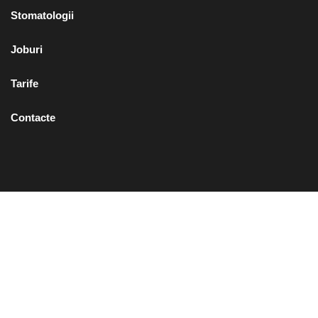
Stomatologii
Joburi
Tarife
Contacte