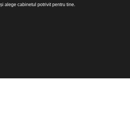
și alege cabinetul potrivit pentru tine.