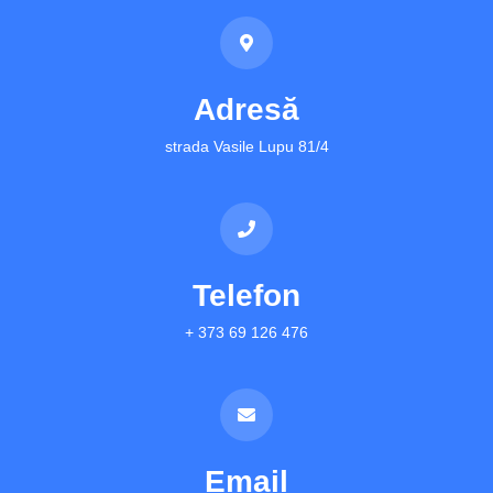
Adresă
strada Vasile Lupu 81/4
Telefon
+ 373 69 126 476
Email