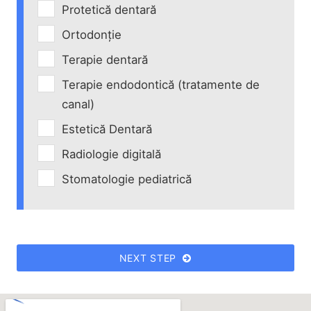
Protetică dentară
Ortodonție
Terapie dentară
Terapie endodontică (tratamente de
canal)
Estetică Dentară
Radiologie digitală
Stomatologie pediatrică
NEXT STEP