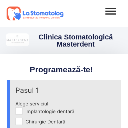
Clinica Stomatologică
Masterdent
Programează-te!
Pasul 1
Alege serviciul
Implantologie dentară
Chirurgie Dentară