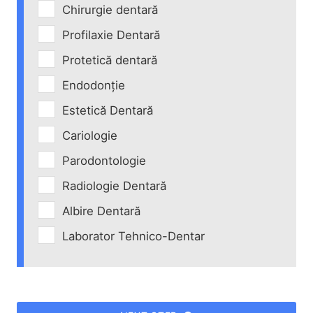
Chirurgie dentară
Profilaxie Dentară
Protetică dentară
Endodonție
Estetică Dentară
Cariologie
Parodontologie
Radiologie Dentară
Albire Dentară
Laborator Tehnico-Dentar