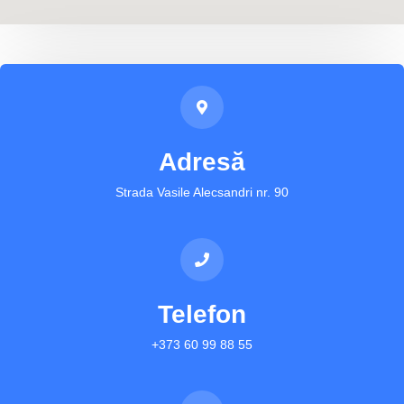
Adresă
Strada Vasile Alecsandri nr. 90
Telefon
+373 60 99 88 55