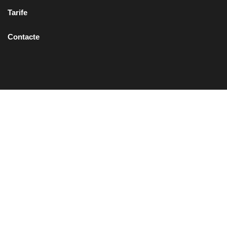
Tarife
Contacte