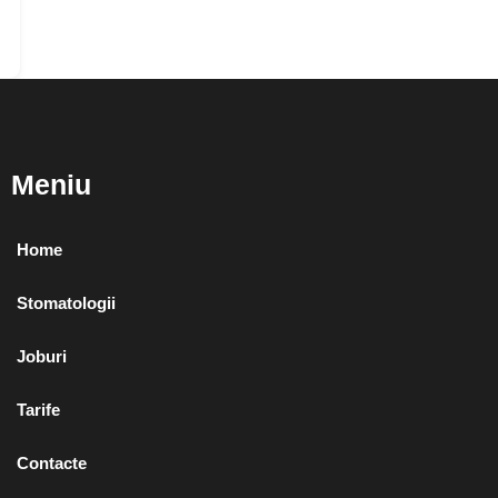
Meniu
Home
Stomatologii
Joburi
Tarife
Contacte