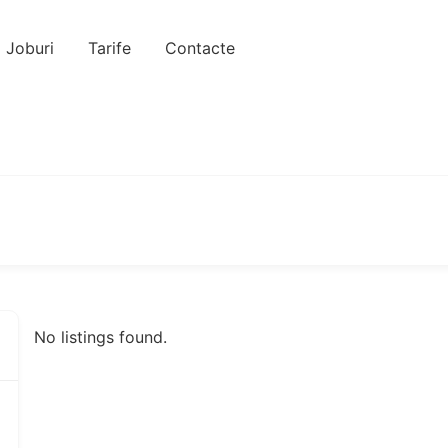
Joburi
Tarife
Contacte
No listings found.